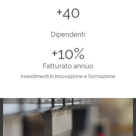
40
Dipendenti
10
Fatturato annuo
Investimenti in innovazione e formazione