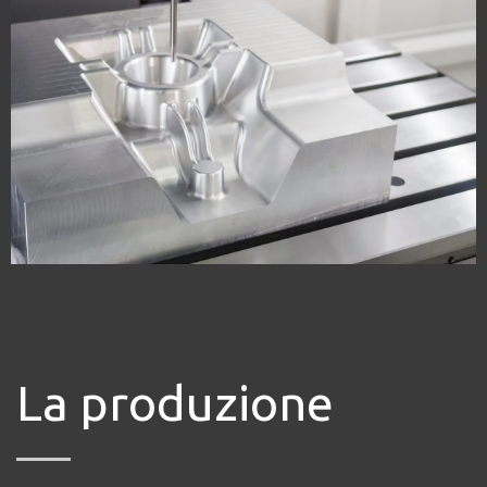
La produzione