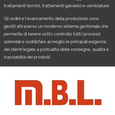
trattamenti termici, trattamenti galvanici e verniciature.
Gli ordini e l'avanzamento della produzione sono
gestiti attraverso un moderno sistema gestionale che
permette di tenere sotto controllo tutti i processi
aziendali e soddisfare al meglio le principali esigenze
dei clienti legate a puntualità delle consegne, qualità e
tracciabilità dei prodotti.