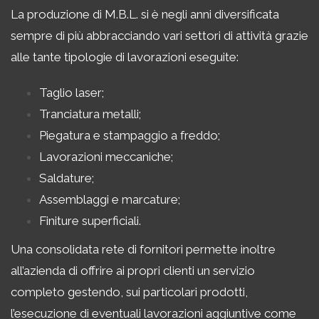
La produzione di M.B.L. si è negli anni diversificata
sempre di più abbracciando vari settori di attività grazie
alle tante tipologie di lavorazioni eseguite:
Taglio laser;
Tranciatura metalli;
Piegatura e stampaggio a freddo;
Lavorazioni meccaniche;
Saldature;
Assemblaggi e marcature;
Finiture superficiali.
Una consolidata rete di fornitori permette inoltre
all’azienda di offrire ai propri clienti un servizio
completo gestendo, sui particolari prodotti,
l’esecuzione di eventuali lavorazioni aggiuntive come