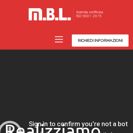
RICHIEDI INFORMAZIONI
Realizziamo